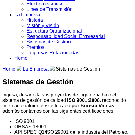
Electromecánica
Línea de Transmisión
La Empresa
Historia
Misión y Visión
Estructura Organizacional
Responsabilidad Social Empresarial
Sistemas de Gestión
Premios
Empresas Relacionadas
Home
Home
La Empresa
Sistemas de Gestión
Sistemas de Gestión
ingesa, desarrolla sus proyectos de ingeniería bajo el
sistema de gestión de calidad
ISO 9001:2008
, reconocido
internacionalmente y certificado
por Bureau Veritas
,
además contamos con las siguientes certificaciones:
ISO 9001
OHSAS 18001
API SPEC Q1/ISO 29001 de la industria del Petróleo,