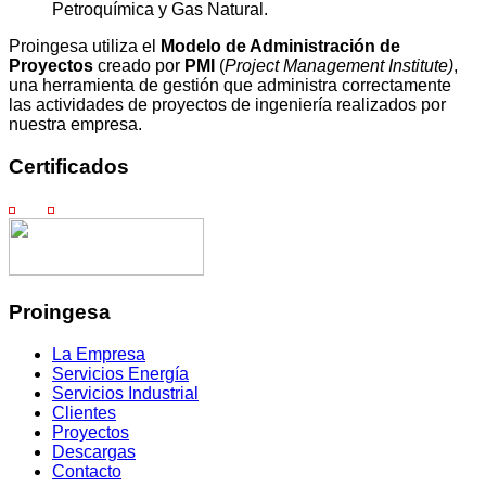
Petroquímica y Gas Natural.
Proingesa utiliza el
Modelo de Administración de
Proyectos
creado por
PMI
(
Project
Management Institute
)
,
una herramienta de gestión que administra correctamente
las actividades de proyectos de ingeniería realizados por
nuestra empresa.
Certificados
Proingesa
La Empresa
Servicios Energía
Servicios Industrial
Clientes
Proyectos
Descargas
Contacto