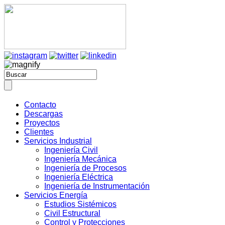
Contacto
Descargas
Proyectos
Clientes
Servicios Industrial
Ingeniería Civil
Ingeniería Mecánica
Ingeniería de Procesos
Ingeniería Eléctrica
Ingeniería de Instrumentación
Servicios Energía
Estudios Sistémicos
Civil Estructural
Control y Protecciones