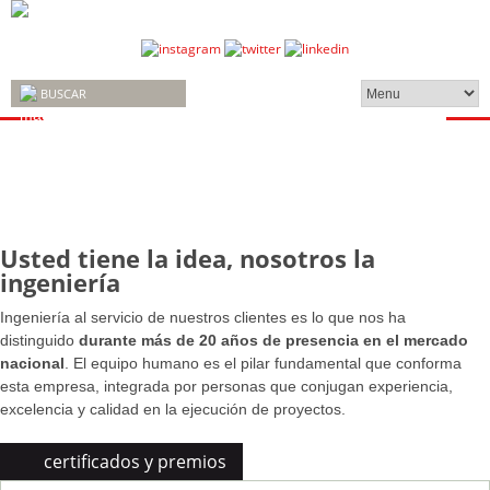
Usted tiene la idea, nosotros la
ingeniería
Ingeniería al servicio de nuestros clientes es lo que nos ha
distinguido
durante más de 20 años de presencia en el mercado
nacional
. El equipo humano es el pilar fundamental que conforma
esta empresa, integrada por personas que conjugan experiencia,
excelencia y calidad en la ejecución de proyectos.
certificados y premios