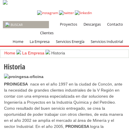
Proyectos
Descargas
Contacto
Clientes
Home
La Empresa
Servicios Energía
Servicios Industrial
Home
La Empresa
Historia
Historia
PROINGESA
nace en el año 1997 en la ciudad de Concón, ante
la necesidad de grandes clientes industriales de la V Región en
contar con una empresa especializada en dar soluciones de
Ingeniería a Proyectos en la Industria Química y del Petróleo.
Como resultado del buen servicio entregado, se crea la
oportunidad de poder trabajar con otros clientes, de esta manera
en el año 2002 se amplía el mercado al área de Minería y el
sector Industrial. En el año 2005,
PROINGESA
logra la