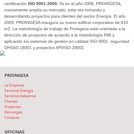
certificación
ISO 9001:2000
, Ya en el año 2006, PROINGESA,
nuevamente amplía su mercado, esta vez tomando y
desarrollando proyectos para clientes del sector Energía. El año
2009, PROINGESA inaugura su nuevo edificio corporativo de 810
m2. La metodología de trabajo de Proingesa está orientada a la
dirección de proyectos de acuerdo a la metodología PMI y
aplicando los sistemas de gestión en calidad ISO-9001, seguridad
OHSAS 18001 y proyectos API/ISO-29001.
PROINGESA
La Empresa
Servicios Energía
Servicios Industrial
Clientes
Proyectos
Descargas
Contacto
OFICINAS